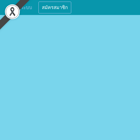
เข้าสู่ระบบ
สมัครสมาชิก