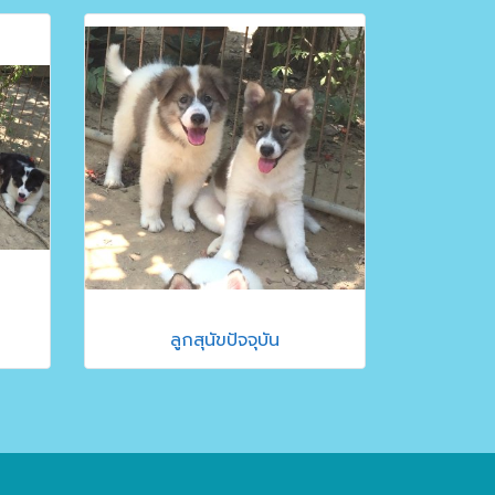
ลูกสุนัขปัจจุบัน