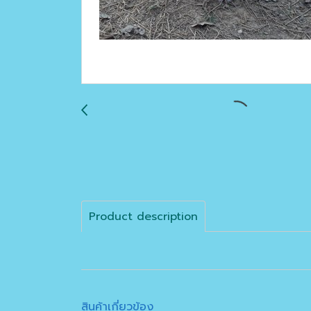
Product description
สินค้าเกี่ยวข้อง