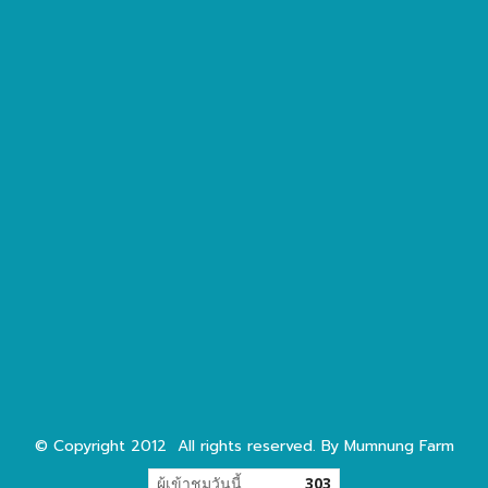
© Copyright 2012 All rights reserved. By Mumnung Farm
ผู้เข้าชมวันนี้
303