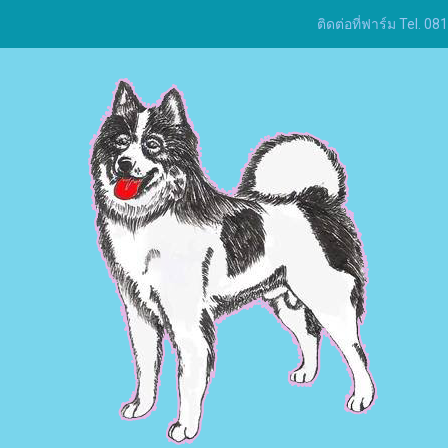
ติดต่อที่ฟาร์ม Tel.