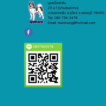
มุมหนึ่งฟาร์ม
23 ม.1 (บ้านสมอดาน)
ต.หนองพลับ อ.เมือง จ.เพชรบุรี 76000
Tel. 081-736-3478
Email: mumnung@hotmail.com
0817363478