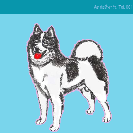
ติดต่อที่ฟาร์ม Tel.