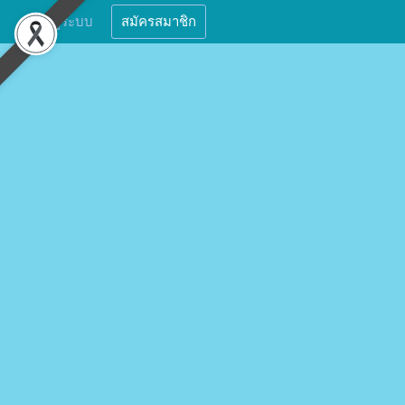
เข้าสู่ระบบ
สมัครสมาชิก