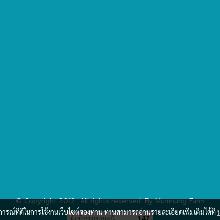
© Copyright 2012 All rights reserved. By Mumnung Farm
บการณ์ที่ดีในการใช้งานเว็บไซต์ของท่าน ท่านสามารถอ่านรายละเอียดเพิ่มเติมได้ที่
ผู้เข้าชมขณะนี้
147