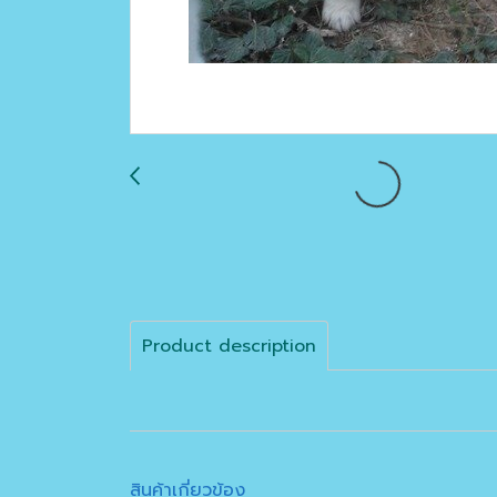
Product description
สินค้าเกี่ยวข้อง