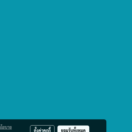
นโยบาย
ตั้งค่าคุกกี้
ยอมรับทั้งหมด