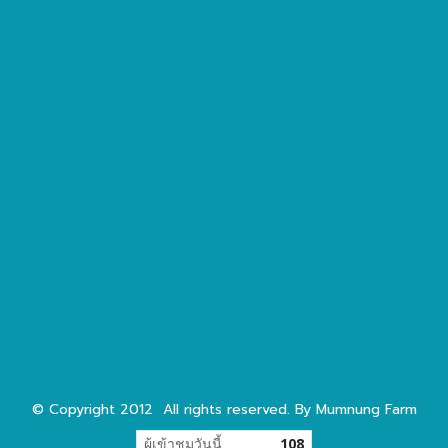
© Copyright 2012 All rights reserved. By Mumnung Farm
ผู้เข้าชมวันนี้
108