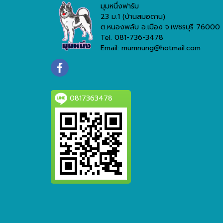
มุมหนึ่งฟาร์ม
23 ม.1 (บ้านสมอดาน)
ต.หนองพลับ อ.เมือง จ.เพชรบุรี 76000
Tel. 081-736-3478
Email: mumnung@hotmail.com
0817363478