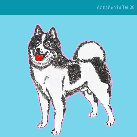
ติดต่อที่ฟาร์ม Tel.