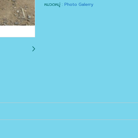
หมวดหมู่ :
Photo Galerry