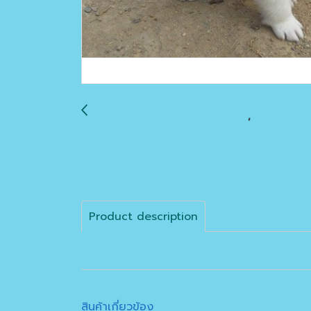
Product description
สินค้าเกี่ยวข้อง