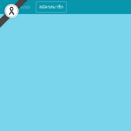
เข้าสู่ระบบ
สมัครสมาชิก