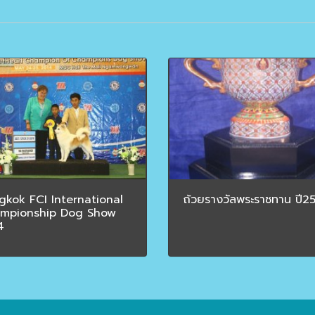
gkok FCI International
ถ้วยรางวัลพระราชทาน ปี2
mpionship Dog Show
4