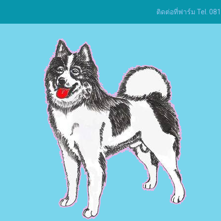
ติดต่อที่ฟาร์ม Tel.