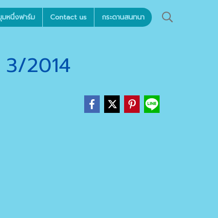
มหนึ่งฟาร์ม
Contact us
กระดานสนทนา
3/2014