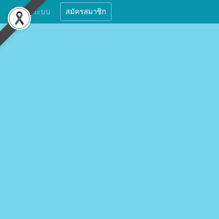
เข้าสู่ระบบ
สมัครสมาชิก