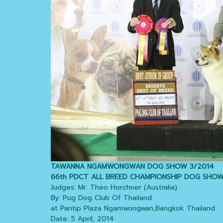
TAWANNA NGAMWONGWAN DOG SHOW 3/2014
66th PDCT ALL BREED CHAMPIONSHIP DOG SHO
Judges: Mr. Theo Horchner (Australia)
By: Pug Dog Club Of Thailand
at Pantip Plaza Ngamwongwan,Bangkok Thailand
Date: 5 April, 2014