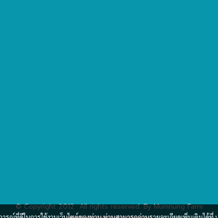
© Copyright 2012 All rights reserved. By Mumnung Farm
บการณ์ที่ดีในการใช้งานเว็บไซต์ของท่าน ท่านสามารถอ่านรายละเอียดเพิ่มเติมได้ที่