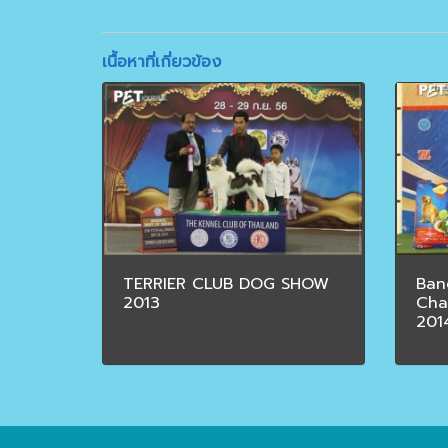
เนื้อหาที่เกี่ยวข้อง
TERRIER CLUB DOG SHOW
Ban
2013
Cha
201