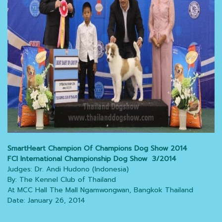
SmartHeart Champion Of Champions Dog Show 2014
FCI International Championship Dog Show 3/2014
Judges: Dr. Andi Hudono (Indonesia)
By: The Kennel Club of Thailand
At MCC Hall The Mall Ngamwongwan, Bangkok Thailand
Date: January 26, 2014