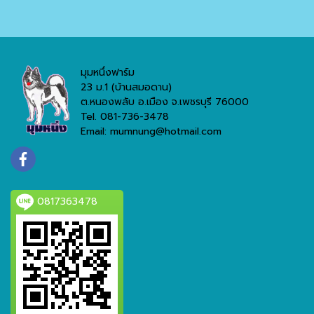
มุมหนึ่งฟาร์ม
23 ม.1 (บ้านสมอดาน)
ต.หนองพลับ อ.เมือง จ.เพชรบุรี 76000
Tel. 081-736-3478
Email: mumnung@hotmail.com
0817363478