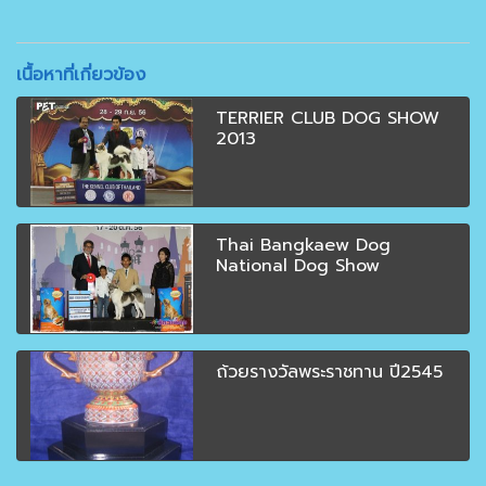
เนื้อหาที่เกี่ยวข้อง
TERRIER CLUB DOG SHOW
2013
Thai Bangkaew Dog
National Dog Show
ถ้วยรางวัลพระราชทาน ปี2545