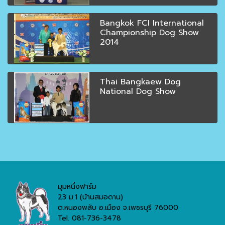
Bangkok FCI International
Championship Dog Show
2014
Thai Bangkaew Dog
National Dog Show
มุมหนึ่งฟาร์ม
23 ม.1 (บ้านสมอดาน)
ต.หนองพลับ อ.เมือง จ.เพชรบุรี 76000
Tel. 081-736-3478