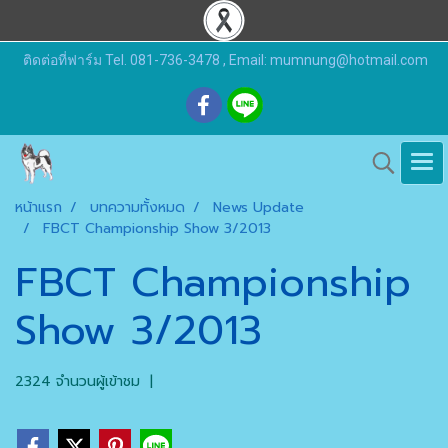
ติดต่อที่ฟาร์ม Tel. 081-736-3478 , Email: mumnung@hotmail.com
หน้าแรก
บทความทั้งหมด
News Update
FBCT Championship Show 3/2013
FBCT Championship
Show 3/2013
2324 จำนวนผู้เข้าชม
|