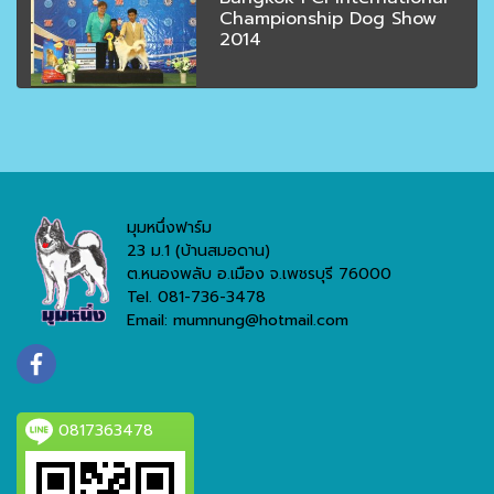
Championship Dog Show
2014
มุมหนึ่งฟาร์ม
23 ม.1 (บ้านสมอดาน)
ต.หนองพลับ อ.เมือง จ.เพชรบุรี 76000
Tel. 081-736-3478
Email: mumnung@hotmail.com
0817363478