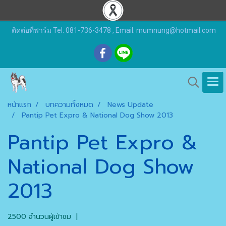
ติดต่อที่ฟาร์ม Tel. 081-736-3478 , Email: mumnung@hotmail.com
หน้าแรก
บทความทั้งหมด
News Update
Pantip Pet Expro & National Dog Show 2013
Pantip Pet Expro &
National Dog Show
2013
2500 จำนวนผู้เข้าชม
|