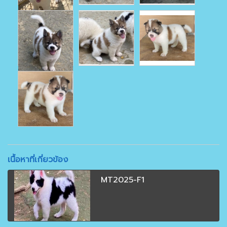
เนื้อหาที่เกี่ยวข้อง
MT2025-F1