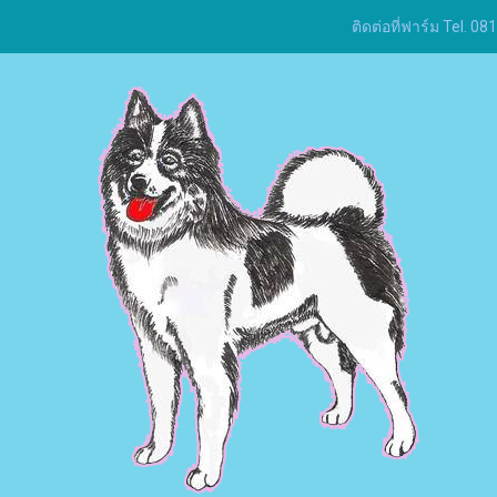
ติดต่อที่ฟาร์ม Tel.