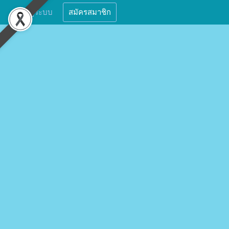
เข้าสู่ระบบ
สมัครสมาชิก