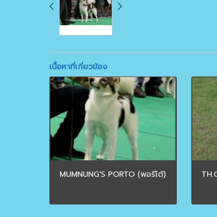
เนื้อหาที่เกี่ยวข้อง
MUMNUNG'S PORTO (พอร์โต้)
TH.