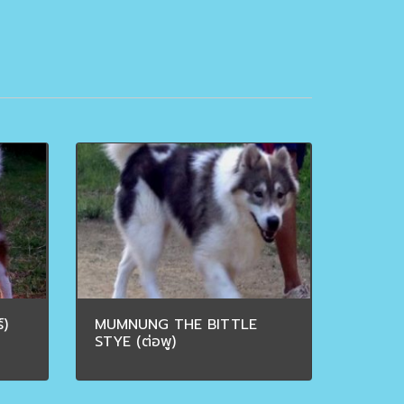
์)
MUMNUNG THE BITTLE
STYE (ต่อพู)