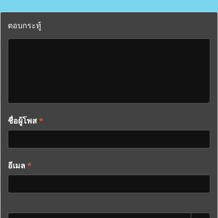
ตอบกระทู้
ชื่อผู้โพส
*
อีเมล
*