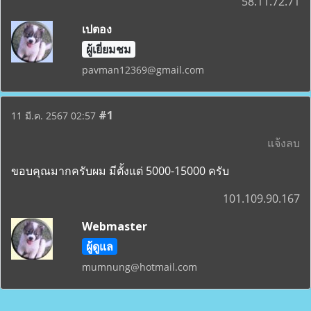
58.11.72.71
เปตอง
ผู้เยี่ยมชม
pavman12369@gmail.com
#1
11 มี.ค. 2567 02:57
แจ้งลบ
ขอบคุณมากครับผม มีตั้งแต่ 5000-15000 ครับ
101.109.90.167
Webmaster
ผู้ดูแล
mumnung@hotmail.com