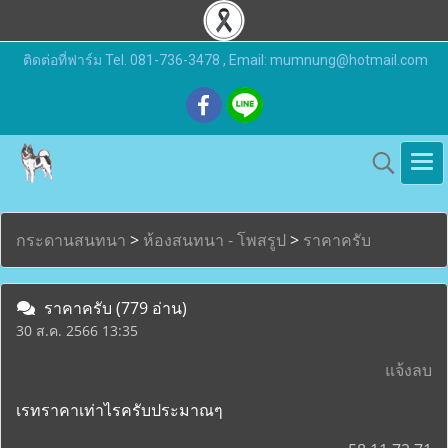
ติดต่อที่ฟาร์ม Tel. 081-736-3478 , Email: mumnung@hotmail.com
กระดานสนทนา
>
ห้องสนทนา - โพสรูป
>
ราคาครับ
ราคาครับ
(779 อ่าน)
30 ส.ค. 2566 13:35
แจ้งลบ
เรทราคาเท่าไรครับประมาณๆ