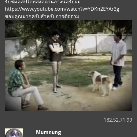
รับชมคลิปได้ที่ลิงค์ด้านล่างนี้ครับผม
https://www.youtube.com/watch?v=YDKn2EYAr3g
ขอบคุณมากครับสำหรับการติดตาม
182.52.71.99
Mumnung