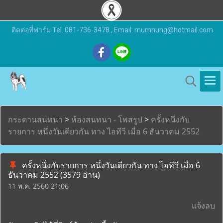
ติดต่อที่ฟาร์ม Tel. 081-736-3478 , Email: mumnung@hotmail.com
กระดานสนทนา
>
ห้องสนทนา - โพสรูป
>
ครั้งหนึ่งกับ
รายการ หนึ่งวันเดียวกัน ทาง ไอทีวี เมื่อ 6 ธันวาคม 2552
ครั้งหนึ่งกับรายการ หนึ่งวันเดียวกัน ทาง ไอทีวี เมื่อ 6
ธันวาคม 2552
(3579 อ่าน)
11 พ.ค. 2560 21:06
แจ้งลบ