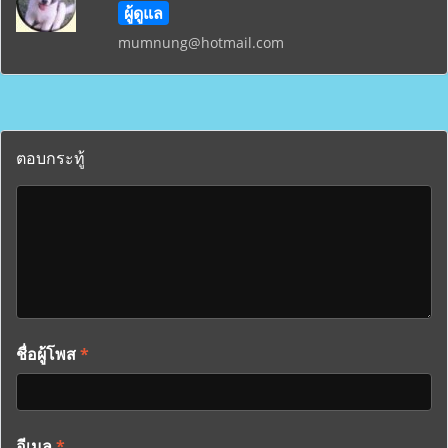
ผู้ดูแล
mumnung@hotmail.com
ตอบกระทู้
ชื่อผู้โพส
*
อีเมล
*