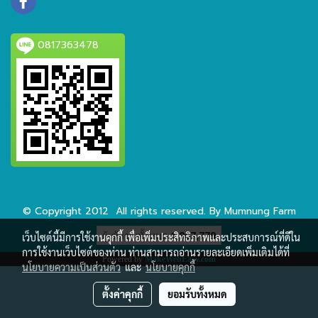
0817363478
© Copyright 2012 All rights reserved. By Mumnung Farm
ผู้เข้าชมทั้งหมด
1,907,779
เว็บไซต์นี้มีการใช้งานคุกกี้ เพื่อเพิ่มประสิทธิภาพและประสบการณ์ที่ดีใน
การใช้งานเว็บไซต์ของท่าน ท่านสามารถอ่านรายละเอียดเพิ่มเติมได้ที่
Powered by
MakeWebEasy.com
นโยบายความเป็นส่วนตัว
และ
นโยบายคุกกี้
ตั้งค่าคุกกี้
ยอมรับทั้งหมด