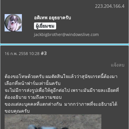
223.204.166.4
อดิเทพ อยุธยาครับ
ผู้เยี่ยมชม
jackbigbrother@windowslive.com
#3
16 ก.พ. 2558 10:28
แจ้งลบ
ต้องขอโทษด้วยครับ ผมตัดสินใจแล้วว่าสุนัขเกรดนี้ต้องมา
เลือกที่หน้าฟาร์มเท่านั้นครับ
จะไม่มีการส่งรูปเพื่อให้ดูอีกต่อไป เพราะมันมีรายละเอียดที่
ต้องอธิบาย รวมถึงความชอบ
ของแต่ละบุคคลที่แตกต่างกัน มากกว่าภาพที่จะอธิบายได้
ขอบคุณครับ