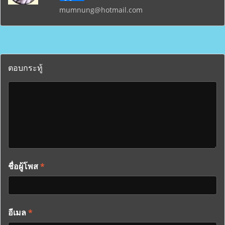
mumnung@hotmail.com
ตอบกระทู้
ชื่อผู้โพส
*
อีเมล
*