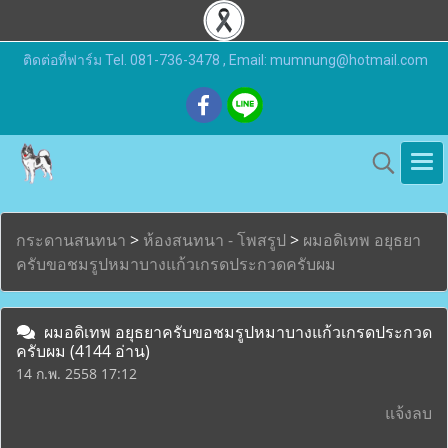
ติดต่อที่ฟาร์ม Tel. 081-736-3478 , Email: mumnung@hotmail.com
กระดานสนทนา
>
ห้องสนทนา - โพสรูป
>
ผมอดิเทพ อยุธยา
ครับขอชมรูปหมาบางแก้วเกรดประกวดครับผม
ผมอดิเทพ อยุธยาครับขอชมรูปหมาบางแก้วเกรดประกวด
ครับผม
(4144 อ่าน)
14 ก.พ. 2558 17:12
แจ้งลบ