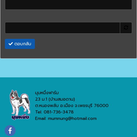
ตอบกลับ
มุมหนึ่งฟาร์ม
23 ม.1 (บ้านสมอดาน)
ต.หนองพลับ อ.เมือง จ.เพชรบุรี 76000
Tel. 081-736-3478
Email: mumnung@hotmail.com