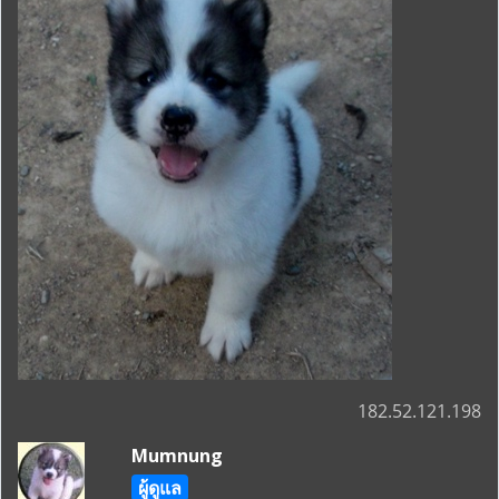
182.52.121.198
Mumnung
ผู้ดูแล