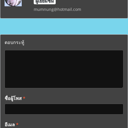
ผู้เยี่ยมชม
mumnung@hotmail.com
ตอบกระทู้
ชื่อผู้โพส
*
อีเมล
*