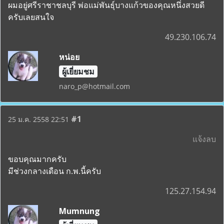
ผมอยู่ศรีราชาชลบุรี พ่อแม่พันธุ์บางแก้วของคุณหนึ่งสวยดี
ครับเลยสนใจ
49.230.106.74
หน่อย
ผู้เยี่ยมชม
naro_p@hotmail.com
#1
25 ม.ค. 2558 22:51
แจ้งลบ
ขอบคุณมากครับ
มีช่วงกลางเดือน ก.พ.นี้ครับ
125.27.154.94
Mumnung