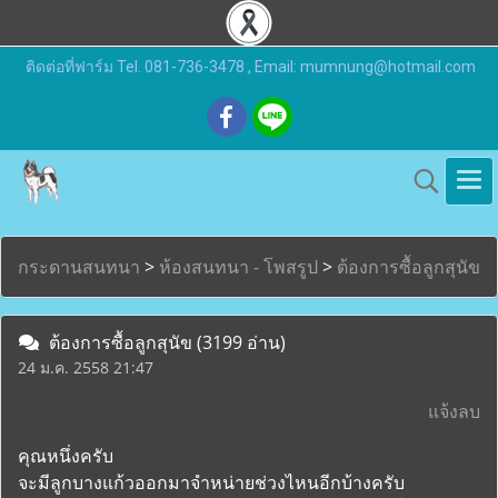
ติดต่อที่ฟาร์ม Tel. 081-736-3478 , Email: mumnung@hotmail.com
กระดานสนทนา
>
ห้องสนทนา - โพสรูป
>
ต้องการซื้อลูกสุนัข
ต้องการซื้อลูกสุนัข
(3199 อ่าน)
24 ม.ค. 2558 21:47
แจ้งลบ
คุณหนึ่งครับ
จะมีลูกบางแก้วออกมาจำหน่ายช่วงไหนอีกบ้างครับ