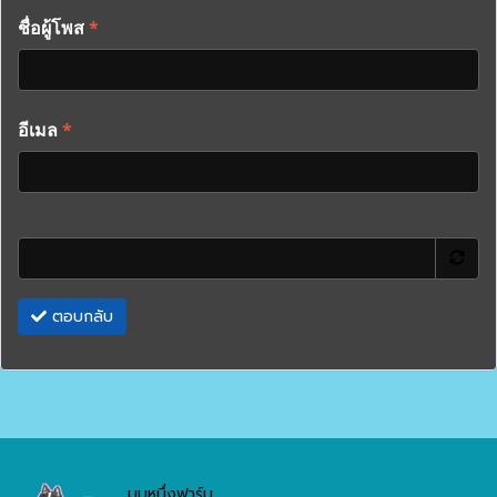
ชื่อผู้โพส
*
อีเมล
*
ตอบกลับ
มุมหนึ่งฟาร์ม