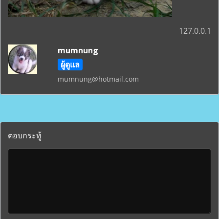
127.0.0.1
mumnung
ผู้ดูแล
mumnung@hotmail.com
ตอบกระทู้