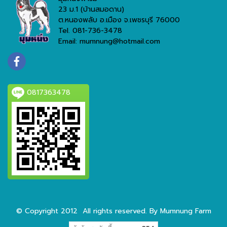
23 ม.1 (บ้านสมอดาน)
ต.หนองพลับ อ.เมือง จ.เพชรบุรี 76000
Tel. 081-736-3478
Email: mumnung@hotmail.com
0817363478
© Copyright 2012 All rights reserved. By Mumnung Farm