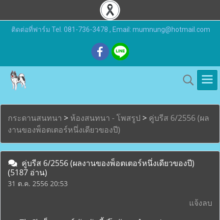
ติดต่อที่ฟาร์ม Tel. 081-736-3478 , Email: mumnung@hotmail.com
กระดานสนทนา
>
ห้องสนทนา - โพสรูป
>
คู่บรีส 6/2556 (ผล
งานของพ็อตเตอร์หนึ่งเดียวของปี)
คู่บรีส 6/2556 (ผลงานของพ็อตเตอร์หนึ่งเดียวของปี)
(5187 อ่าน)
31 ต.ค. 2556 20:53
แจ้งลบ