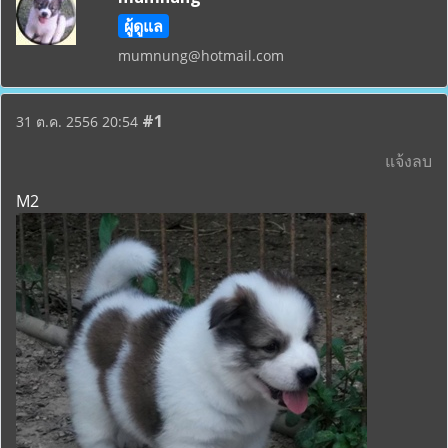
ผู้ดูแล
mumnung@hotmail.com
#1
31 ต.ค. 2556 20:54
แจ้งลบ
M2