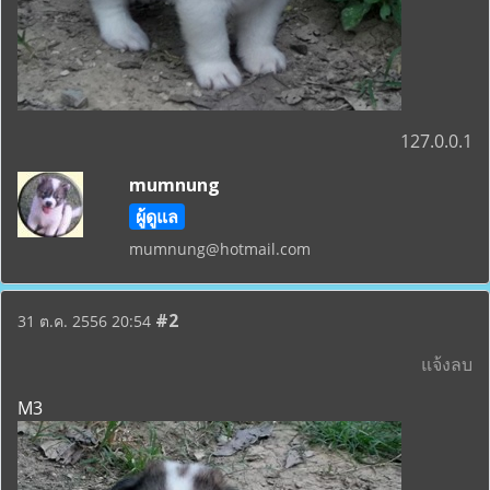
127.0.0.1
mumnung
ผู้ดูแล
mumnung@hotmail.com
#2
31 ต.ค. 2556 20:54
แจ้งลบ
M3