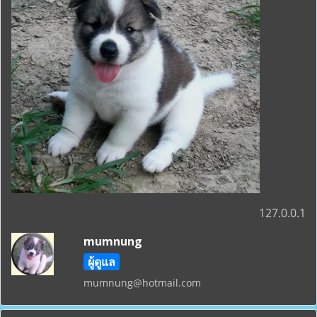
127.0.0.1
mumnung
ผู้ดูแล
mumnung@hotmail.com