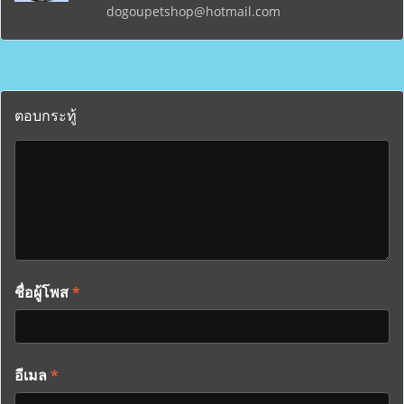
dogoupetshop@hotmail.com
ตอบกระทู้
ชื่อผู้โพส
*
อีเมล
*