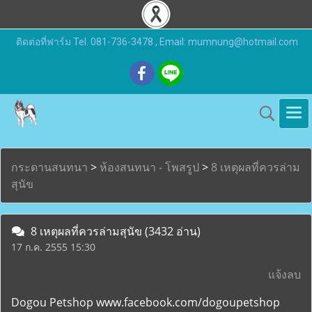
ติดต่อที่ฟาร์ม Tel. 081-736-3478 , Email: mumnung@hotmail.com
กระดานสนทนา
>
ห้องสนทนา - โพสรูป
>
8 เหตุผลที่ควรล่าม
สุนัข
8 เหตุผลที่ควรล่ามสุนัข
(3432 อ่าน)
17 ก.ค. 2555 15:30
แจ้งลบ
Dogou Petshop www.facebook.com/dogoupetshop