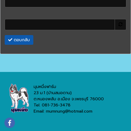
ตอบกลับ
มุมหนึ่งฟาร์ม
23 ม.1 (บ้านสมอดาน)
ต.หนองพลับ อ.เมือง จ.เพชรบุรี 76000
Tel. 081-736-3478
Email: mumnung@hotmail.com