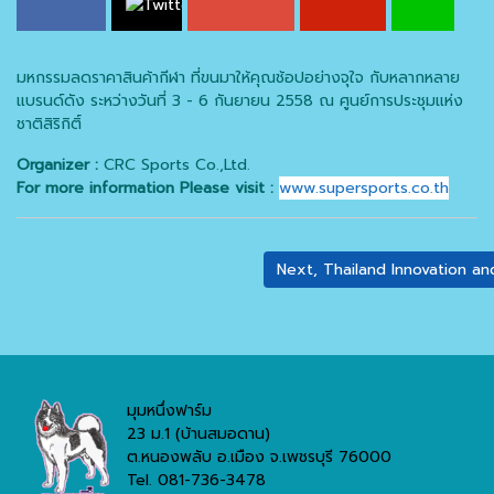
มหกรรมลดราคาสินค้ากีฬา ที่ขนมาให้คุณช้อปอย่างจุใจ กับหลากหลาย
แบรนด์ดัง ระหว่างวันที่ 3 - 6 กันยายน 2558 ณ ศูนย์การประชุมแห่ง
ชาติสิริกิติ์
Organizer :
CRC Sports Co.,Ltd.
For more information Please visit :
www.supersports.co.th
Next, Thailand Innovation 
มุมหนึ่งฟาร์ม
23 ม.1 (บ้านสมอดาน)
ต.หนองพลับ อ.เมือง จ.เพชรบุรี 76000
Tel. 081-736-3478